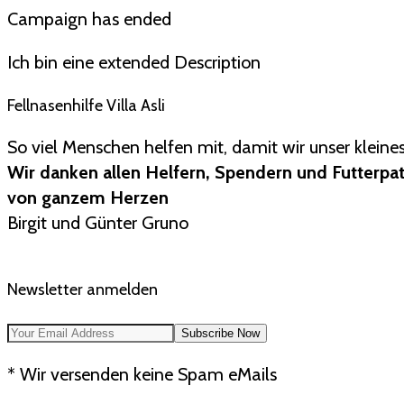
Campaign has ended
Ich bin eine extended Description
Fellnasenhilfe Villa Asli
So viel Menschen helfen mit, damit wir unser kleine
Wir danken allen Helfern, Spendern und Futterpa
von ganzem Herzen
Birgit und Günter Gruno
Newsletter anmelden
* Wir versenden keine Spam eMails