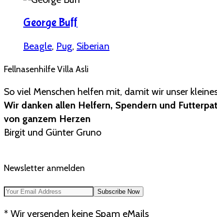
George Buff
Beagle
,
Pug
,
Siberian
Fellnasenhilfe Villa Asli
So viel Menschen helfen mit, damit wir unser kleine
Wir danken allen Helfern, Spendern und Futterpa
von ganzem Herzen
Birgit und Günter Gruno
Newsletter anmelden
* Wir versenden keine Spam eMails