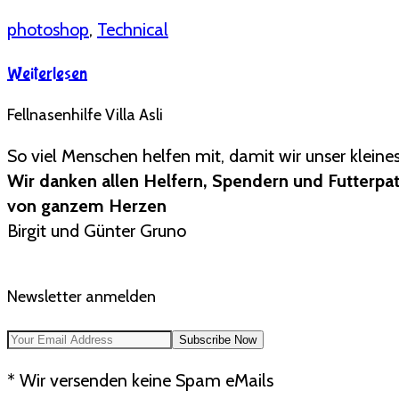
photoshop
,
Technical
Weiterlesen
Fellnasenhilfe Villa Asli
So viel Menschen helfen mit, damit wir unser kleine
Wir danken allen Helfern, Spendern und Futterpa
von ganzem Herzen
Birgit und Günter Gruno
Newsletter anmelden
* Wir versenden keine Spam eMails